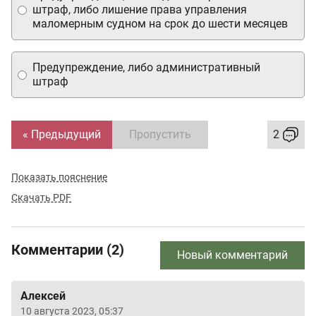
штраф, либо лишение права управления
маломерным судном на срок до шести месяцев
Предупреждение, либо административный
штраф
« Предыдущий
Пропустить
2
Показать пояснение
Скачать PDF
Комментарии (2)
Новый комментарий
Алексей
10 августа 2023, 05:37