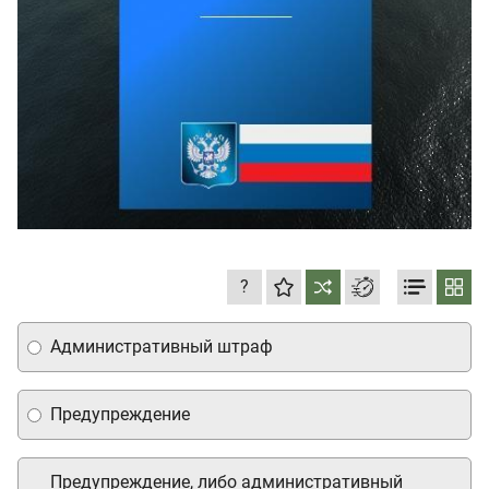
?
Административный штраф
Предупреждение
Предупреждение, либо административный