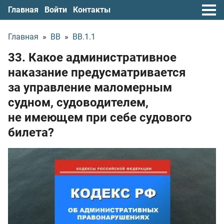
Главная
Войти
Контакты
Главная
»
ВВ
»
ВВ.1.1
33. Какое административное
наказание предусматривается
за управление маломерным
судном, судоводителем,
не имеющем при себе судового
билета?