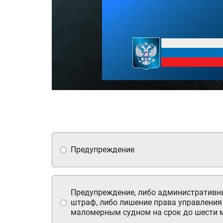
Предупреждение
Предупреждение, либо административн
штраф, либо лишение права управления
маломерным судном на срок до шести 