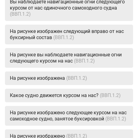
Вы наблюдаете навигационные огни следующего
курсом от нас одиночного самоходного судна
(ВВП.1.2)
На рисунке изображен следующий вправо от нас
буксирный состав
(ВВП.1.2)
На рисунке вы наблюдаете навигационные огни
следующего курсом на нас
(ВВП.1.2)
На рисунке изображена
(ВВП.1.2)
Какое судно движется курсом на нас?
(ВВП.1.2)
На рисунке изображено следующее курсом на нас
самоходное судно, занятое буксировкой
(ВВП.1.2)
На рисунке изображено
(ВВП.1.2)