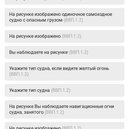
На рисунке изображено одиночное самоходное
судно с опасным грузом
(ВВП.1.2)
На рисунке изображено
(ВВП.1.2)
Вы наблюдаете на рисунке
(ВВП.1.2)
Укажите тип судна, если видите желтый огонь
(ВВП.1.2)
Укажите тип судна
(ВВП.1.2)
На рисунке Вы наблюдаете навигационные огни
судна, занятого
(ВВП.1.2)
На рисунке изображено
(ВВП.1.2)