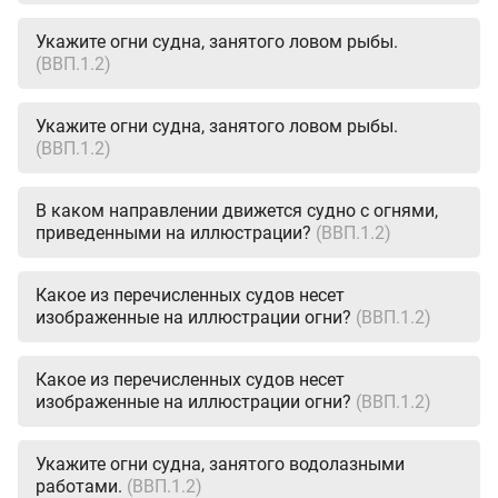
Укажите огни судна, занятого ловом рыбы.
(ВВП.1.2)
Укажите огни судна, занятого ловом рыбы.
(ВВП.1.2)
В каком направлении движется судно с огнями,
приведенными на иллюстрации?
(ВВП.1.2)
Какое из перечисленных судов несет
изображенные на иллюстрации огни?
(ВВП.1.2)
Какое из перечисленных судов несет
изображенные на иллюстрации огни?
(ВВП.1.2)
Укажите огни судна, занятого водолазными
работами.
(ВВП.1.2)