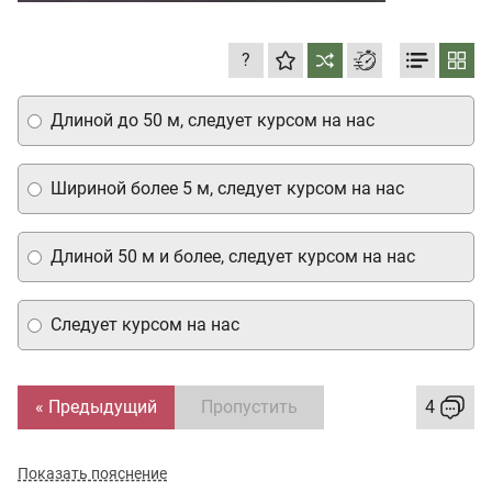
?
Длиной до 50 м, следует курсом на нас
Шириной более 5 м, следует курсом на нас
Длиной 50 м и более, следует курсом на нас
Следует курсом на нас
« Предыдущий
Пропустить
4
Показать пояснение