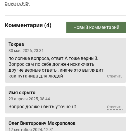
Скачать PDF
Комментарии (4)
Новый комментарий
Токрев
30 мая 2026, 23:31
по логике вопроса, ответ А тоже верный.
Вопрос сам по себе должен исключать
другие верные ответы, иначе это выглядит
как путаница для людей
Ответить
Имя скрыто
23 апреля 2025, 08:44
Вопрос должен быть уточнен ❗
Ответить
Олег Викторович Мокрополов
17 сентября 2024, 12:31