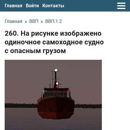
Главная
Войти
Контакты
Главная
»
ВВП
»
ВВП.1.2
260. На рисунке изображено
одиночное самоходное судно
с опасным грузом