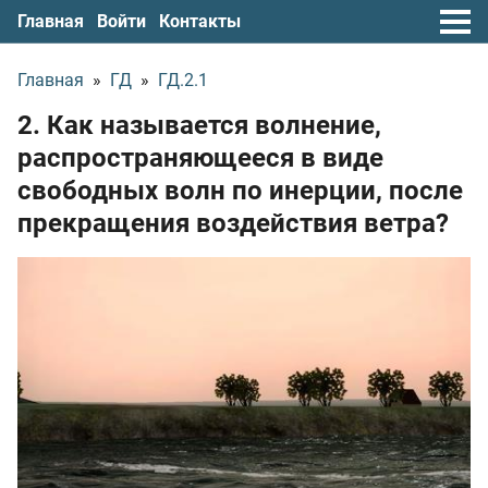
Главная
Войти
Контакты
Главная
»
ГД
»
ГД.2.1
2. Как называется волнение,
распространяющееся в виде
свободных волн по инерции, после
прекращения воздействия ветра?