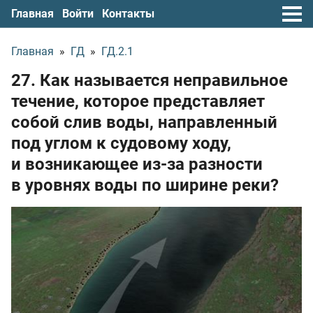
Главная
Войти
Контакты
Главная
»
ГД
»
ГД.2.1
27. Как называется неправильное
течение, которое представляет
собой слив воды, направленный
под углом к судовому ходу,
и возникающее из-за разности
в уровнях воды по ширине реки?