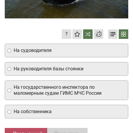
?
На судоводителя
На руководителя базы стоянки
На государственного инспектора по
маломерным судам ГИМС МЧС России
На собственника