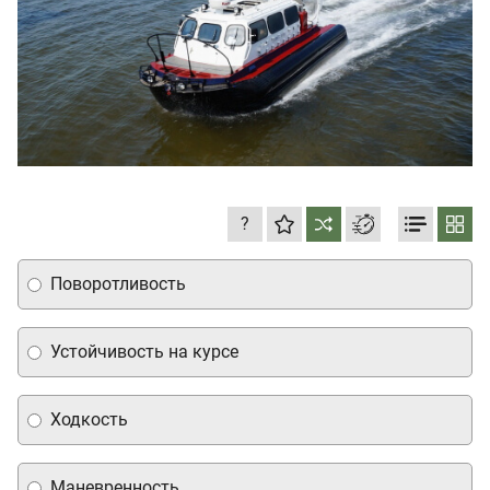
?
Поворотливость
Устойчивость на курсе
Ходкость
Маневренность