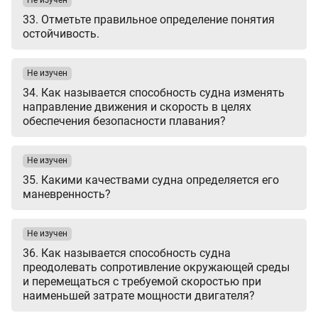
Не изучен
33. Отметьте правильное определение понятия
остойчивость.
Не изучен
34. Как называется способность судна изменять
направление движения и скорость в целях
обеспечения безопасности плавания?
Не изучен
35. Какими качествами судна определяется его
маневренность?
Не изучен
36. Как называется способность судна
преодолевать сопротивление окружающей среды
и перемещаться с требуемой скоростью при
наименьшей затрате мощности двигателя?