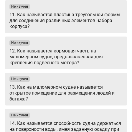
Не изучен
11. Как называется пластина треугольной формы
для соединения различных элементов набора
корпуса?
Не изучен
12. Как называется кормовая часть на
маломерном судне, предназначенная для
крепления подвесного мотора?
Не изучен
13. Как на маломерном судне называется
открытое помещение для размещения людей и
багажа?
Не изучен
14. Как называется способность судна держаться
на поверхности воды, имея заданную осадку при