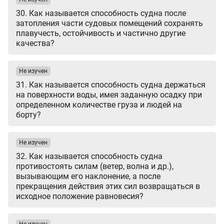
30. Как называется способность судна после
затопления части судовых помещений сохранять
плавучесть, остойчивость и частично другие
качества?
Не изучен
31. Как называется способность судна держаться
на поверхности воды, имея заданную осадку при
определенном количестве груза и людей на
борту?
Не изучен
32. Как называется способность судна
противостоять силам (ветер, волна и др.),
вызывающим его наклонение, а после
прекращения действия этих сил возвращаться в
исходное положение равновесия?