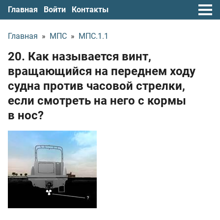
Главная
Войти
Контакты
Главная
»
МПС
»
МПС.1.1
20. Как называется винт,
вращающийся на переднем ходу
судна против часовой стрелки,
если смотреть на него с кормы
в нос?