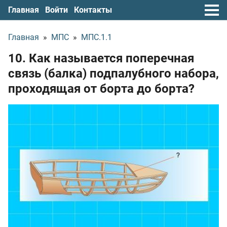
Главная
Войти
Контакты
Главная
»
МПС
»
МПС.1.1
10. Как называется поперечная
связь (балка) подпалубного набора,
проходящая от борта до борта?