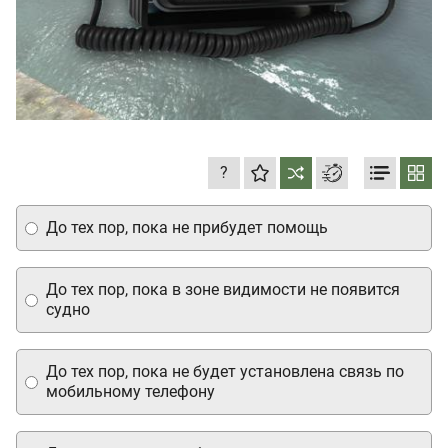
?
До тех пор, пока не прибудет помощь
До тех пор, пока в зоне видимости не появится
судно
До тех пор, пока не будет установлена связь по
мобильному телефону