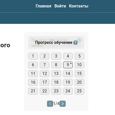
Главная
Войти
Контакты
Прогресс:
24
%
(
23
/94)
?
Прогресс обучения
?
мого
1
2
3
4
5
6
7
8
9
10
11
12
13
14
15
16
17
18
19
20
21
22
23
24
25
1
/
4