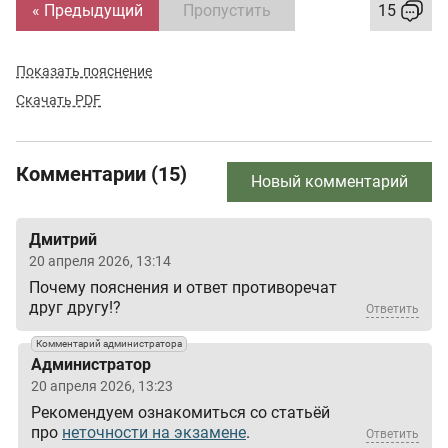
« Предыдущий
Пропустить
15
Показать пояснение
Скачать PDF
Комментарии (15)
Новый комментарий
Дмитрий
20 апреля 2026, 13:14
Почему пояснения и ответ противоречат
друг другу!?
Ответить
Комментарий администратора
Администратор
20 апреля 2026, 13:23
Рекомендуем ознакомиться со статьёй
про
неточности на экзамене
.
Ответить