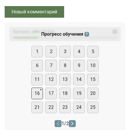
Новый комментарий
Прогресс:
24
%
(
23
/94)
?
Прогресс обучения
?
1
2
3
4
5
6
7
8
9
10
11
12
13
14
15
16
17
18
19
20
21
22
23
24
25
1
/
2