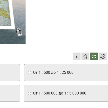
?
От 1 : 500 до 1 : 25 000
От 1 : 500 000 до 1 : 5 000 000