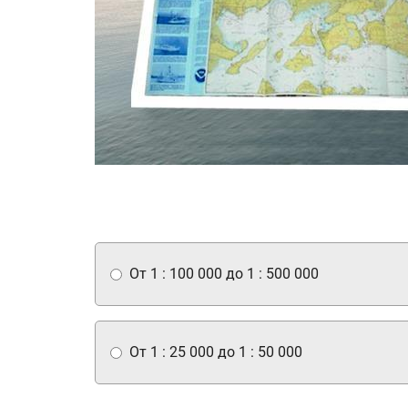
От 1 : 100 000 до 1 : 500 000
От 1 : 25 000 до 1 : 50 000