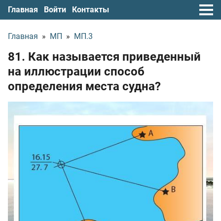
Главная
Войти
Контакты
Главная
»
МП
»
МП.3
81. Как называется приведенный
на иллюстрации способ
определения места судна?