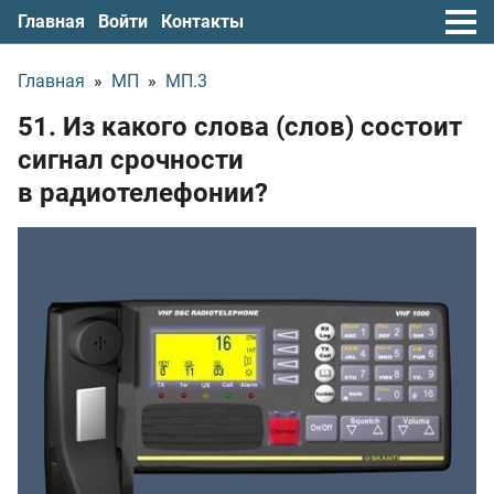
Главная
Войти
Контакты
Главная
»
МП
»
МП.3
51. Из какого слова (слов) состоит
сигнал срочности
в радиотелефонии?