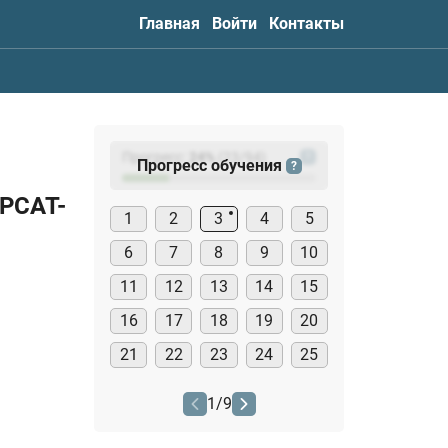
Главная
Войти
Контакты
Прогресс:
24
%
(
23
/94)
?
Прогресс обучения
?
РСАТ-
1
2
3
4
5
6
7
8
9
10
11
12
13
14
15
16
17
18
19
20
21
22
23
24
25
1
/
9