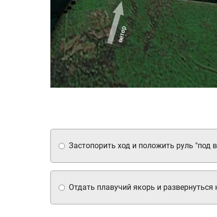
Застопорить ход и положить руль "под в
Отдать плавучий якорь и развернуться 