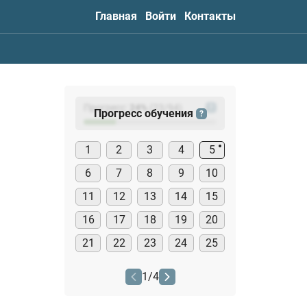
Главная
Войти
Контакты
Прогресс:
24
%
(
23
/94)
?
Прогресс обучения
?
1
2
3
4
5
6
7
8
9
10
11
12
13
14
15
16
17
18
19
20
21
22
23
24
25
1
/
4