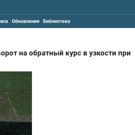
иск
Обновления
Библиотека
ворот на обратный курс в узкости при