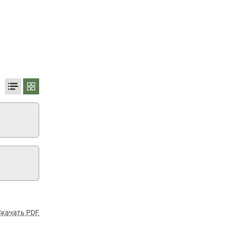
Скачать PDF