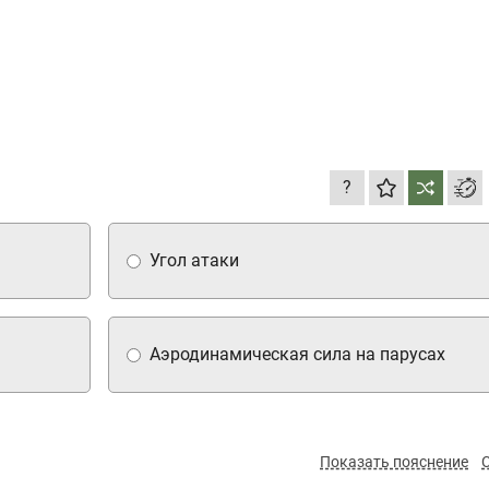
?
Угол атаки
Аэродинамическая сила на парусах
Показать пояснение