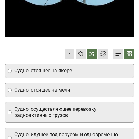
?
Судно, стоящее на якоре
Судно, стоящее на мели
Судно, осуществляющее перевозку
радиоактивных грузов
Судно, идущее под парусом и одновременно