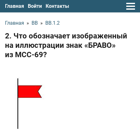
Главная
Войти
Контакты
Главная
»
ВВ
»
ВВ.1.2
2. Что обозначает изображенный
на иллюстрации знак «БРАВО»
из МСС-69?