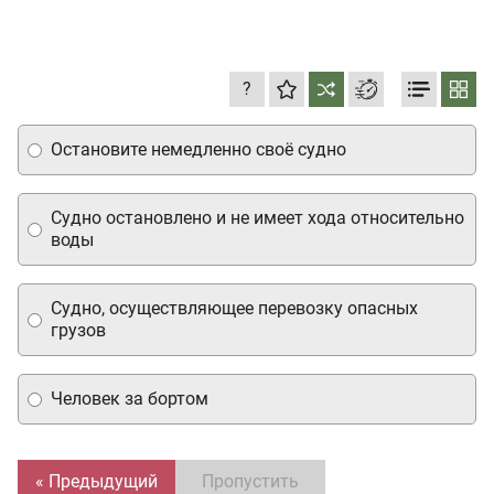
?
Остановите немедленно своё судно
Судно остановлено и не имеет хода относительно
воды
Судно, осуществляющее перевозку опасных
грузов
Человек за бортом
« Предыдущий
Пропустить