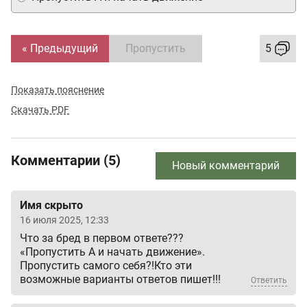
« Предыдущий
Пропустить
5
Показать пояснение
Скачать PDF
Комментарии (5)
Новый комментарий
Имя скрыто
16 июля 2025, 12:33
Что за бред в первом ответе???
«Пропустить А и начать движение».
Пропустить самого себя?!Кто эти
возможные варианты ответов пишет!!!
Ответить