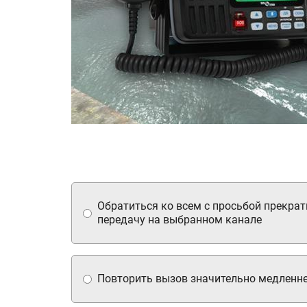
Обратиться ко всем с просьбой прекрат
передачу на выбранном канале
Повторить вызов значительно медленн