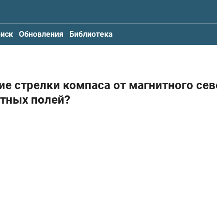
иск
Обновления
Библиотека
ие стрелки компаса от магнитного сев
тных полей?