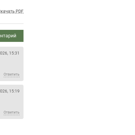
Скачать PDF
нтарий
026, 15:31
Ответить
026, 15:19
Ответить