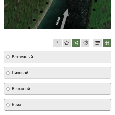
?
Встречный
Низовой
Верховой
Бриз