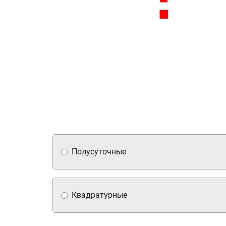
Полусуточные
Квадратурные