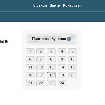
Главная
Войти
Контакты
Прогресс:
24
%
(
23
/94)
?
Прогресс обучения
?
лые
1
2
3
4
5
6
7
8
9
10
11
12
13
14
15
16
17
18
19
20
21
22
23
24