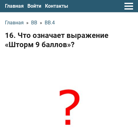
Главная
Войти
Контакты
Главная
»
ВВ
»
ВВ.4
16. Что означает выражение
«Шторм 9 баллов»?