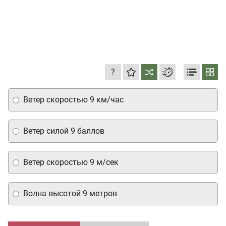
?
Ветер скоростью 9 км/час
Ветер силой 9 баллов
Ветер скоростью 9 м/сек
Волна высотой 9 метров