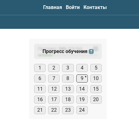
Главная
Войти
Контакты
Прогресс:
24
%
(
23
/94)
?
Прогресс обучения
?
1
2
3
4
5
6
7
8
9
10
11
12
13
14
15
16
17
18
19
20
21
22
23
24