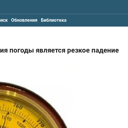
иск
Обновления
Библиотека
ия погоды является резкое падение