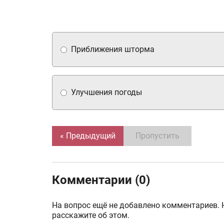
Приближения шторма
Улучшения погоды
« Предыдущий
Пропустить
Комментарии (0)
На вопрос ещё не добавлено комментариев. 
расскажите об этом.