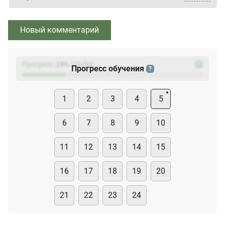
Новый комментарий
Прогресс:
24
%
(
23
/94)
?
Прогресс обучения
?
1
2
3
4
5
6
7
8
9
10
11
12
13
14
15
16
17
18
19
20
21
22
23
24