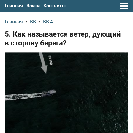
Главная
Войти
Контакты
Главная
»
ВВ
»
ВВ.4
5. Как называется ветер, дующий
в сторону берега?