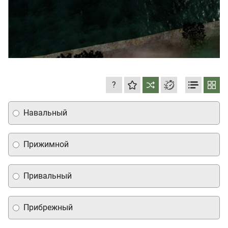
?
Навальный
Прижимной
Привальный
Прибрежный