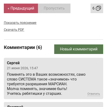
« Предыдущий
Пропустить
6
Показать пояснение
Скачать PDF
Комментарии (6)
Новый комментарий
Сергей
21 июня 2026, 15:47
Поменять это в Ваших возможностях, само
слово СИСТЕМА такое «значимое» что
требуется разрешения МАРСИАН.
Молча поменять, значимее быть!
Учитесь ребятишки у старших.
Ответить