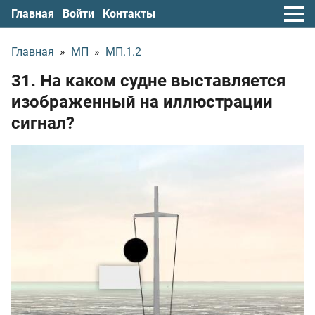
Главная
Войти
Контакты
Главная
»
МП
»
МП.1.2
31. На каком судне выставляется
изображенный на иллюстрации
сигнал?