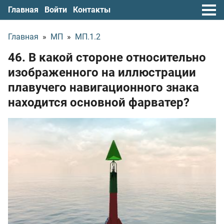
Главная
Войти
Контакты
Главная
»
МП
»
МП.1.2
46. В какой стороне относительно
изображенного на иллюстрации
плавучего навигационного знака
находится основной фарватер?