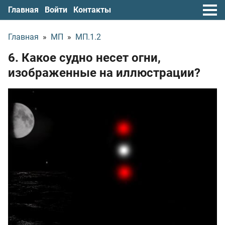
Главная
Войти
Контакты
Главная
»
МП
»
МП.1.2
6. Какое судно несет огни,
изображенные на иллюстрации?