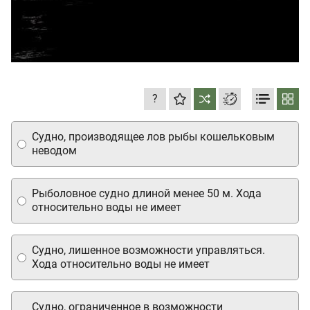
?
Судно, производящее лов рыбы кошельковым
неводом
Рыболовное судно длиной менее 50 м. Хода
относительно воды не имеет
Судно, лишенное возможности управляться.
Хода относительно воды не имеет
Судно, ограниченное в возможности