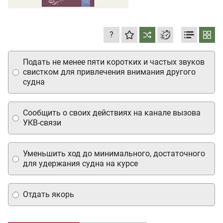
?
Подать не менее пяти коротких и частых звуков
свистком для привлечения внимания другого
судна
Сообщить о своих действиях на канале вызова
УКВ-связи
Уменьшить ход до минимального, достаточного
для удержания судна на курсе
Отдать якорь