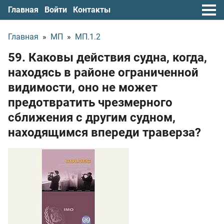
Главная
Войти
Контакты
Главная
»
МП
»
МП.1.2
59. Каковы действия судна, когда,
находясь в районе ограниченной
видимости, оно не может
предотвратить чрезмерного
сближения с другим судном,
находящимся впереди траверза?