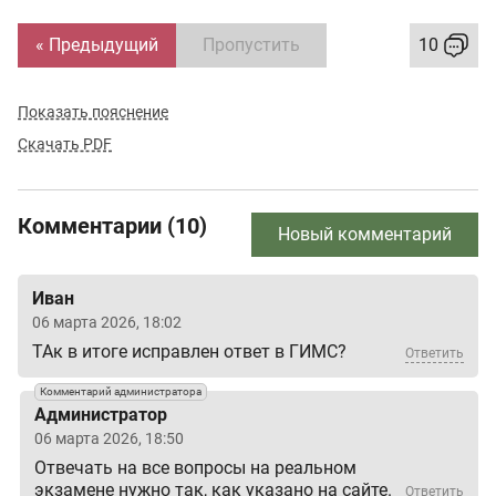
« Предыдущий
Пропустить
10
Показать пояснение
Скачать PDF
Комментарии (10)
Новый комментарий
Иван
06 марта 2026, 18:02
ТАк в итоге исправлен ответ в ГИМС?
Ответить
Комментарий администратора
Администратор
06 марта 2026, 18:50
Отвечать на все вопросы на реальном
экзамене нужно так, как указано на сайте.
Ответить