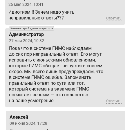
26 мая 2024, 10:41
Идиотизм!!! Зачем надо учить
неправильные ответы???
Ответить
Комментарий администратора
Администратор
27 мая 2024, 10:32
Пока что в системе ГИМС наблюдаем
до сих пор неправильный ответ. Его могут
исправить с июньскими обновлениями,
которые ГИМС обещает выпустить совсем
скоро. Мы всего лишь предупреждаем, что
в системе ГИМС ошибка. Запоминать
правильный ответ по сути или тот,
который система на экзамене ГИМС
посчитает верным — это полностью
на ваше усмотрение.
Ответить
Алексей
09 июня 2024, 17:28