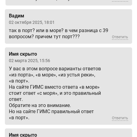
Вадим
02 октября 2025, 18:01
так в порт? или в море? в чем разница с 39
вопросом? причем тут порт???
Ответить
Имя скрыто
02 марта 2025, 15:56
У вас в этом вопросе варианты ответов
«из порта», «в море», «из устья реки»,
«в порт».
На сайте ГИМС вместо ответа «в море»
стоит ответ «с моря», и это правильный
ответ.
Обратите на это внимание.
Но на сайте ГИМС правильный ответ
«в порт».
Ответить
Имя скрыто