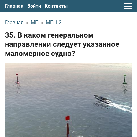
Главная
Войти
Контакты
Главная
»
МП
»
МП.1.2
35. В каком генеральном
направлении следует указанное
маломерное судно?