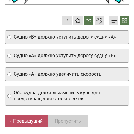
?
Судно «В» должно уступить дорогу судну «А»
Судно «А» должно уступить дорогу судну «В»
Судно «А» должно увеличить скорость
Оба судна должны изменить курс для
предотвращения столкновения
« Предыдущий
Пропустить