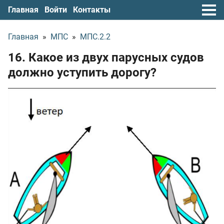
Главная
Войти
Контакты
Главная
»
МПС
»
МПС.2.2
16. Какое из двух парусных судов
должно уступить дорогу?