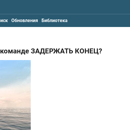
иск
Обновления
Библиотека
по команде ЗАДЕРЖАТЬ КОНЕЦ?