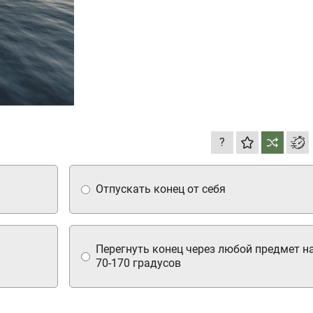
?
Отпускать конец от себя
Перегнуть конец через любой предмет на
70-170 градусов