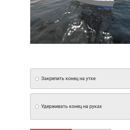
Закрепить конец на утке
Удерживать конец на руках