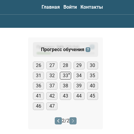
Главная
Войти
Контакты
Прогресс:
24
%
(
23
/94)
?
Прогресс обучения
?
26
27
28
29
30
31
32
33
34
35
36
37
38
39
40
41
42
43
44
45
46
47
2
/
2