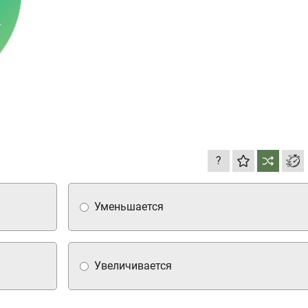
?
Уменьшается
Увеличивается