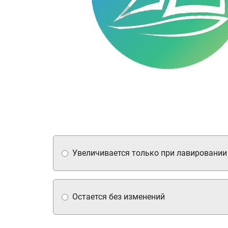
Увеличивается только при лавировании
Остается без изменений