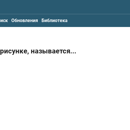
иск
Обновления
Библиотека
рисунке, называется...