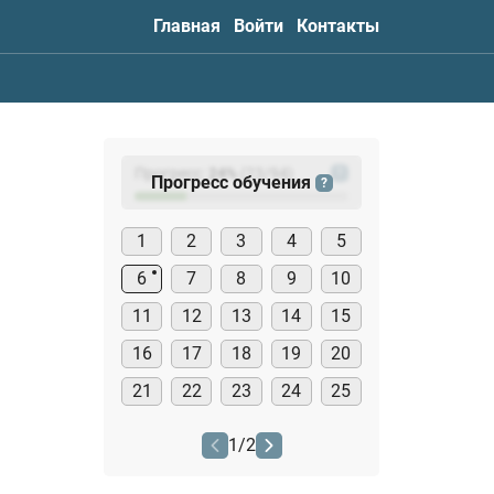
Главная
Войти
Контакты
Прогресс:
24
%
(
23
/94)
?
Прогресс обучения
?
1
2
3
4
5
6
7
8
9
10
11
12
13
14
15
16
17
18
19
20
21
22
23
24
25
1
/
2