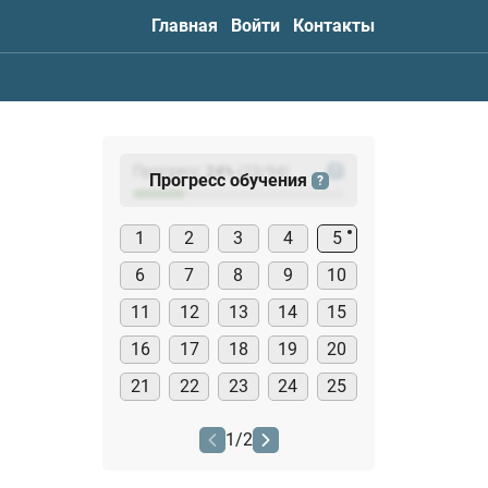
Главная
Войти
Контакты
Прогресс:
24
%
(
23
/94)
?
Прогресс обучения
?
1
2
3
4
5
6
7
8
9
10
11
12
13
14
15
16
17
18
19
20
21
22
23
24
25
1
/
2