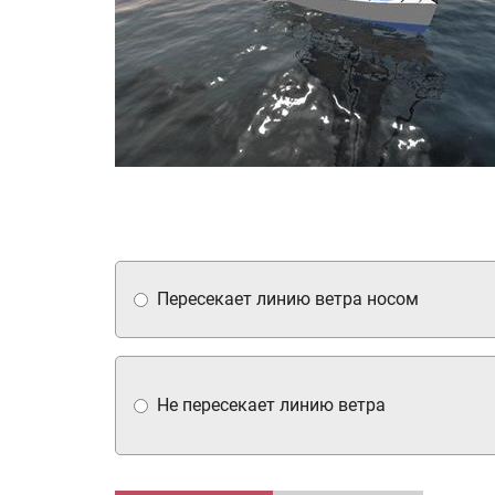
Пересекает линию ветра носом
Не пересекает линию ветра