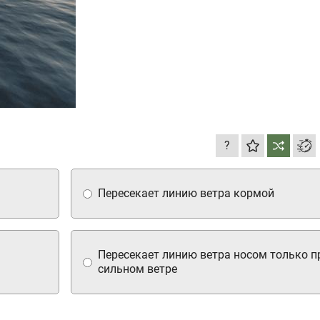
?
Пересекает линию ветра кормой
Пересекает линию ветра носом только п
сильном ветре