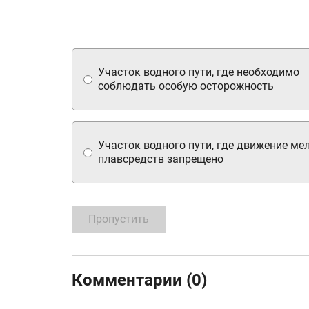
Участок водного пути, где необходимо
соблюдать особую осторожность
Участок водного пути, где движение ме
плавсредств запрещено
Пропустить
Комментарии (0)