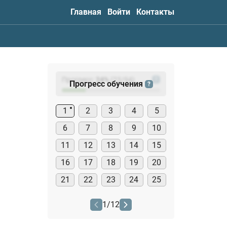
Главная
Войти
Контакты
Прогресс:
24
%
(
23
/94)
?
Прогресс обучения
?
1
2
3
4
5
6
7
8
9
10
11
12
13
14
15
16
17
18
19
20
21
22
23
24
25
1
/
12