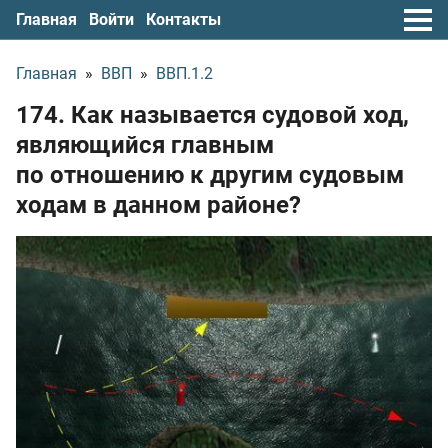
Главная
Войти
Контакты
Главная
»
ВВП
»
ВВП.1.2
174. Как называется судовой ход,
являющийся главным
по отношению к другим судовым
ходам в данном районе?