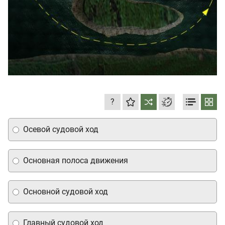
?
Осевой судовой ход
Основная полоса движения
Основной судовой ход
Главный судовой ход