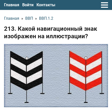
Главная
Войти
Контакты
Главная
»
ВВП
»
ВВП.1.2
213. Какой навигационный знак
изображен на иллюстрации?