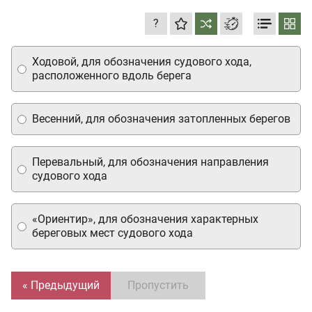
?
Ходовой, для обозначения судового хода,
расположенного вдоль берега
Весенний, для обозначения затопленных берегов
Перевальный, для обозначения направления
судового хода
«Ориентир», для обозначения характерных
береговых мест судового хода
« Предыдущий
Пропустить