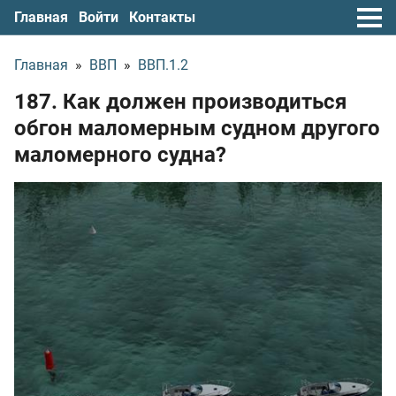
Главная
Войти
Контакты
Главная
»
ВВП
»
ВВП.1.2
187. Как должен производиться
обгон маломерным судном другого
маломерного судна?