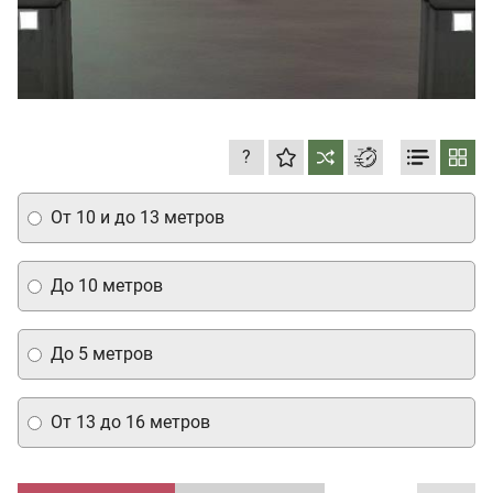
?
От 10 и до 13 метров
До 10 метров
До 5 метров
От 13 до 16 метров